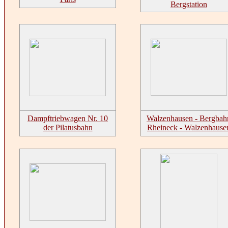
Bergstation
Dampftriebwagen Nr. 10
Walzenhausen - Bergbah
der Pilatusbahn
Rheineck - Walzenhause