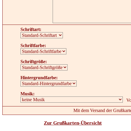
Schriftart:
Schriftfarbe:
Schriftgröße:
Hintergrundfarbe:
Musik:
Mit dem Versand der Grußkarte
Zur Grußkarten-Übersicht