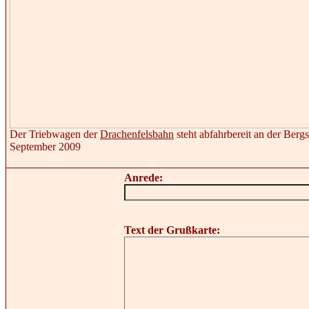
Der Triebwagen der
Drachenfelsbahn
steht abfahrbereit an der Berg
September 2009
Anrede:
Text der Grußkarte: