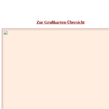
Zur Grußkarten-Übersicht