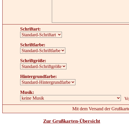
Schriftart:
Schriftfarbe:
Schriftgröße:
Hintergrundfarbe:
Musik:
Mit dem Versand der Grußkarte
Zur Grußkarten-Übersicht