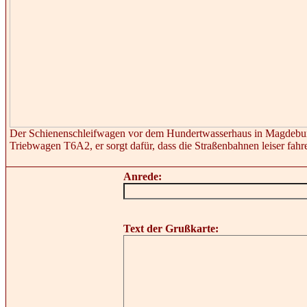
Der Schienenschleifwagen vor dem Hundertwasserhaus in Magdeburg
Triebwagen T6A2, er sorgt dafür, dass die Straßenbahnen leiser fah
Anrede:
Text der Grußkarte: