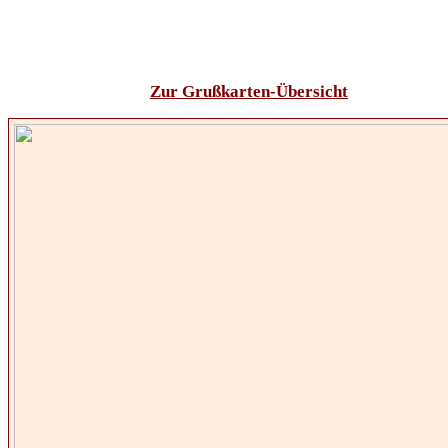
Zur Grußkarten-Übersicht