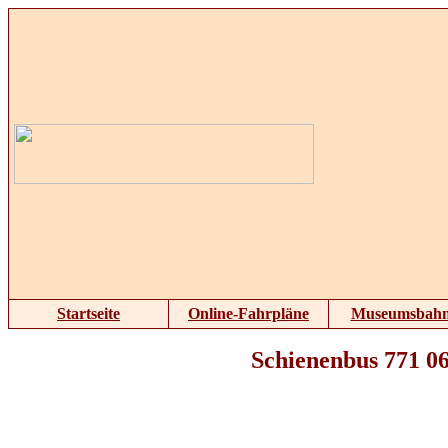
Startseite
Online-Fahrpläne
Museumsbah
Schienenbus 771 06