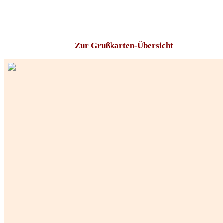
Zur Grußkarten-Übersicht