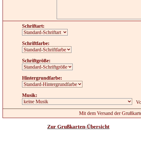
Schriftart:
Schriftfarbe:
Schriftgröße:
Hintergrundfarbe:
Musik:
Mit dem Versand der Grußkarte
Zur Grußkarten-Übersicht