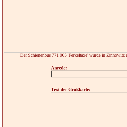
Der Schienenbus 771 065 'Ferkeltaxe' wurde in Zinnowitz 
Anrede:
Text der Grußkarte: