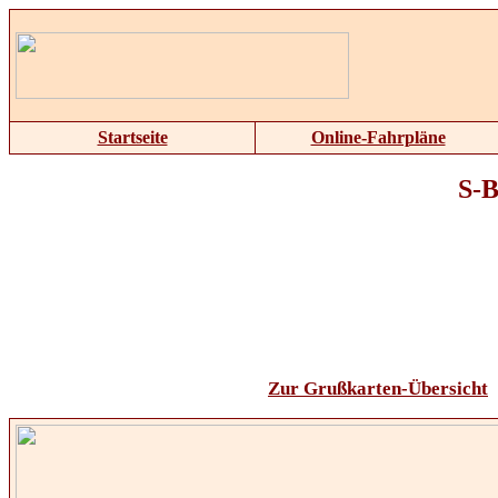
Startseite
Online-Fahrpläne
S-B
Zur Grußkarten-Übersicht