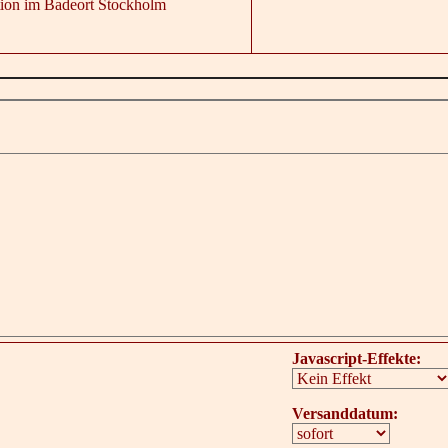
tion im Badeort Stockholm
Javascript-Effekte:
Versanddatum: