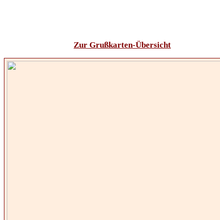
Zur Grußkarten-Übersicht