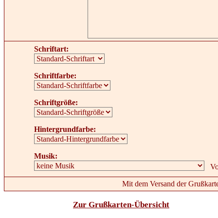
Schriftart:
Schriftfarbe:
Schriftgröße:
Hintergrundfarbe:
Musik:
Mit dem Versand der Grußkarte
Zur Grußkarten-Übersicht