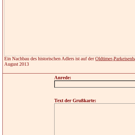
Ein Nachbau des historischen Adlers ist auf der
Oldtimer-Parkeisenb
August 2013
Anrede:
Text der Grußkarte: