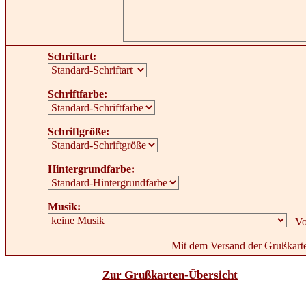
Schriftart:
Schriftfarbe:
Schriftgröße:
Hintergrundfarbe:
Musik:
Mit dem Versand der Grußkarte
Zur Grußkarten-Übersicht