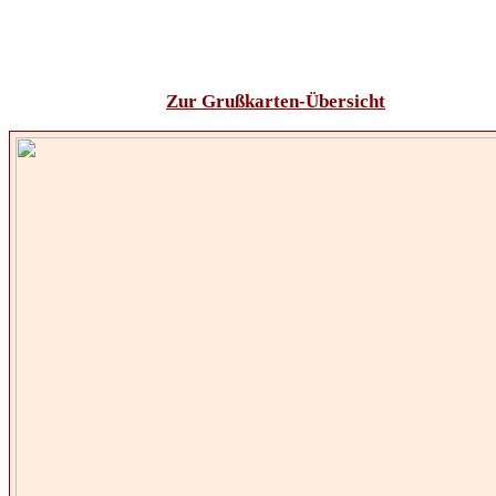
Zur Grußkarten-Übersicht