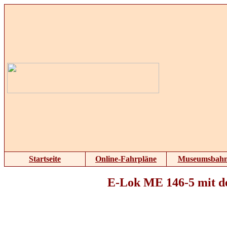
Startseite
Online-Fahrpläne
Museumsbah
E-Lok ME 146-5 mit 