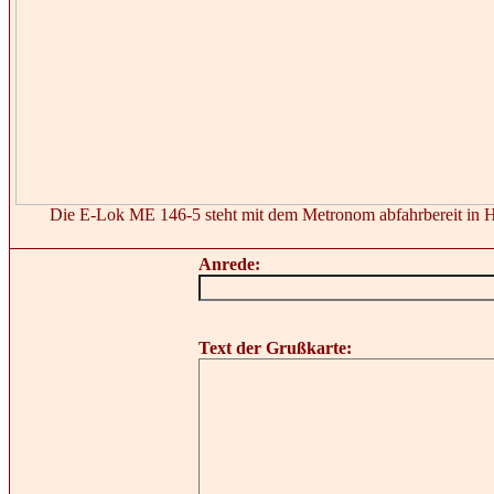
Die E-Lok ME 146-5 steht mit dem Metronom abfahrbereit in 
Anrede:
Text der Grußkarte: