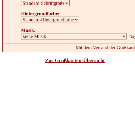
Hintergrundfarbe:
Musik:
Mit dem Versand der Grußkarte
Zur Grußkarten-Übersicht