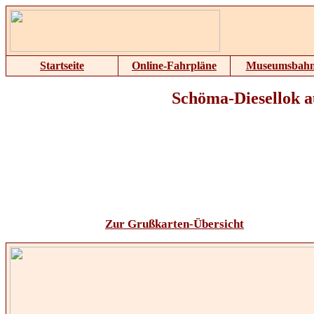
Startseite
Online-Fahrpläne
Museumsbah
Schöma-Diesellok 
Zur Grußkarten-Übersicht