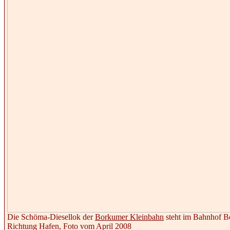
Die Schöma-Diesellok der
Borkumer Kleinbahn
steht im Bahnhof B
Richtung Hafen, Foto vom April 2008