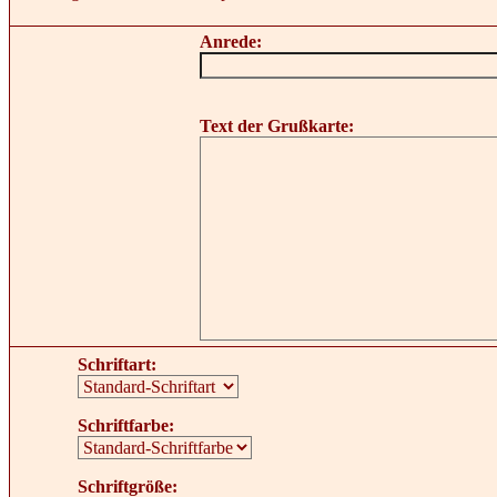
Anrede:
Text der Grußkarte:
Schriftart:
Schriftfarbe:
Schriftgröße: