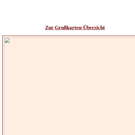
Zur Grußkarten-Übersicht