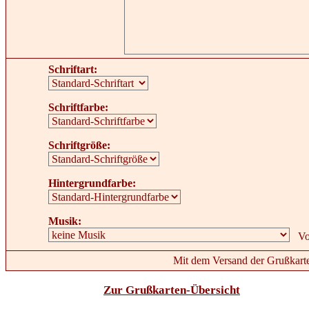
Schriftart:
Schriftfarbe:
Schriftgröße:
Hintergrundfarbe:
Musik:
Mit dem Versand der Grußkarte
Zur Grußkarten-Übersicht