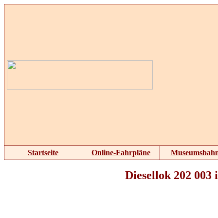
Startseite
Online-Fahrpläne
Museumsbah
Diesellok 202 003