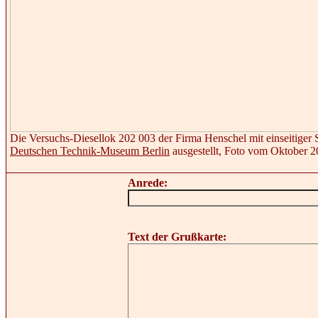
Die Versuchs-Diesellok 202 003 der Firma Henschel mit einseitiger 
Deutschen Technik-Museum Berlin
ausgestellt, Foto vom Oktober 
Anrede:
Text der Grußkarte: