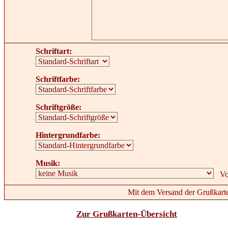
Schriftart:
Schriftfarbe:
Schriftgröße:
Hintergrundfarbe:
Musik:
Mit dem Versand der Grußkarte
Zur Grußkarten-Übersicht