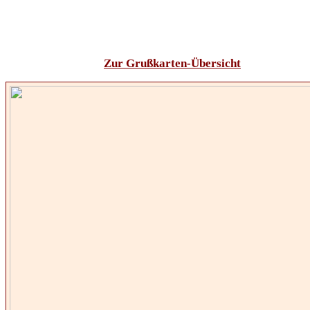
Zur Grußkarten-Übersicht