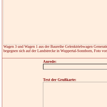
Wagen 3 und Wagen 1 aus der Baureihe Gelenktriebwagen Generat
begegnen sich auf der Landstrecke in Wuppertal-Sonnborn, Foto vo
Anrede:
Text der Grußkarte: