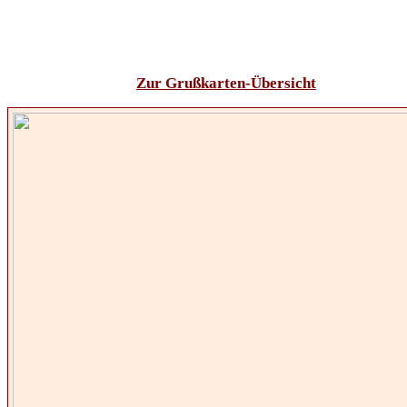
Zur Grußkarten-Übersicht