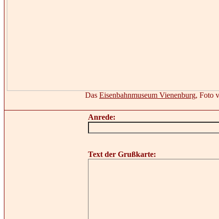
Das
Eisenbahnmuseum Vienenburg
, Foto
Anrede:
Text der Grußkarte: