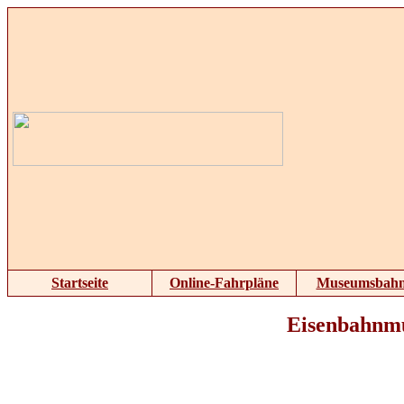
Startseite
Online-Fahrpläne
Museumsbah
Eisenbahnm