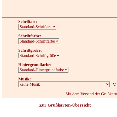
Schriftart:
Schriftfarbe:
Schriftgröße:
Hintergrundfarbe:
Musik:
Mit dem Versand der Grußkarte
Zur Grußkarten-Übersicht