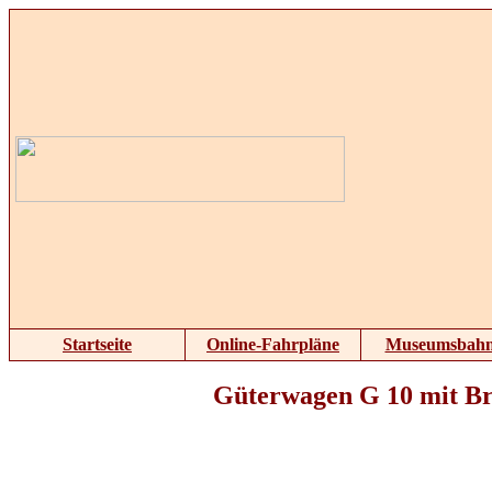
Startseite
Online-Fahrpläne
Museumsbah
Güterwagen G 10 mit B