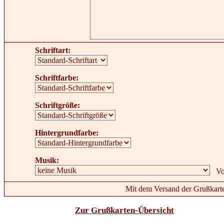
Schriftart:
Schriftfarbe:
Schriftgröße:
Hintergrundfarbe:
Musik:
Mit dem Versand der Grußkarte
Zur Grußkarten-Übersicht