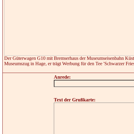
Der Güterwagen G10 mit Bremserhaus der Museumseisenbahn Küsten
Museumszug in Hage, er trägt Werbung für den Tee 'Schwarzer Frie
Anrede:
Text der Grußkarte: