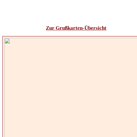
Zur Grußkarten-Übersicht